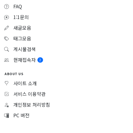
FAQ
1:1문의
새글모음
태그모음
게시물검색
현재접속자
2
ABOUT US
사이트 소개
서비스 이용약관
개인정보 처리방침
PC 버전