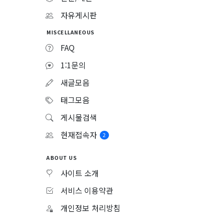
자유게시판
MISCELLANEOUS
FAQ
1:1문의
새글모음
태그모음
게시물검색
현재접속자
2
ABOUT US
사이트 소개
서비스 이용약관
개인정보 처리방침